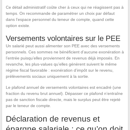
Ce détail administratif coûte cher à ceux qui ne réagissent pas à
temps. On recommande de paramétrer un choix par défaut
dans l’espace personnel du teneur de compte, quand cette
option existe.
Versements volontaires sur le PEE
Un salarié peut aussi alimenter son PEE avec des versements
personnels. Ces sommes ne bénéficient d’aucune exonération à
l’entrée puisqu’elles proviennent de revenus déjà imposés. En
revanche, les plus-values qu’elles génèrent suivent le même
régime fiscal favorable : exonération d’impôt sur le revenu,
prélèvements sociaux uniquement à la sortie.
Le plafond annuel de versements volontaires est encadré (une
fraction du revenu brut annuel). Dépasser ce plafond n’entraîne
pas de sanction fiscale directe, mais le surplus peut être rejeté
par le teneur de compte.
Déclaration de revenus et
épargne salariale : ce qu’on doit