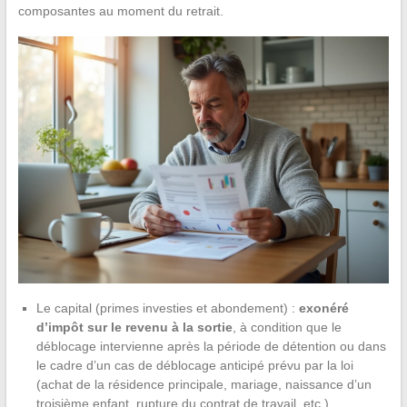
composantes au moment du retrait.
Le capital (primes investies et abondement) :
exonéré
d’impôt sur le revenu à la sortie
, à condition que le
déblocage intervienne après la période de détention ou dans
le cadre d’un cas de déblocage anticipé prévu par la loi
(achat de la résidence principale, mariage, naissance d’un
troisième enfant, rupture du contrat de travail, etc.).