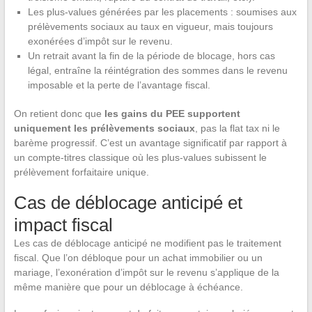
Les plus-values générées par les placements : soumises aux
prélèvements sociaux au taux en vigueur, mais toujours
exonérées d’impôt sur le revenu.
Un retrait avant la fin de la période de blocage, hors cas
légal, entraîne la réintégration des sommes dans le revenu
imposable et la perte de l’avantage fiscal.
On retient donc que
les gains du PEE supportent
uniquement les prélèvements sociaux
, pas la flat tax ni le
barème progressif. C’est un avantage significatif par rapport à
un compte-titres classique où les plus-values subissent le
prélèvement forfaitaire unique.
Cas de déblocage anticipé et
impact fiscal
Les cas de déblocage anticipé ne modifient pas le traitement
fiscal. Que l’on débloque pour un achat immobilier ou un
mariage, l’exonération d’impôt sur le revenu s’applique de la
même manière que pour un déblocage à échéance.