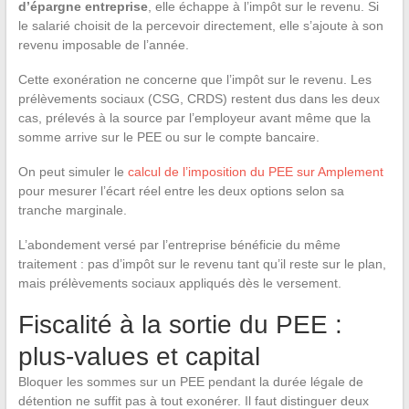
d’épargne entreprise
, elle échappe à l’impôt sur le revenu. Si
le salarié choisit de la percevoir directement, elle s’ajoute à son
revenu imposable de l’année.
Cette exonération ne concerne que l’impôt sur le revenu. Les
prélèvements sociaux (CSG, CRDS) restent dus dans les deux
cas, prélevés à la source par l’employeur avant même que la
somme arrive sur le PEE ou sur le compte bancaire.
On peut simuler le
calcul de l’imposition du PEE sur Amplement
pour mesurer l’écart réel entre les deux options selon sa
tranche marginale.
L’abondement versé par l’entreprise bénéficie du même
traitement : pas d’impôt sur le revenu tant qu’il reste sur le plan,
mais prélèvements sociaux appliqués dès le versement.
Fiscalité à la sortie du PEE :
plus-values et capital
Bloquer les sommes sur un PEE pendant la durée légale de
détention ne suffit pas à tout exonérer. Il faut distinguer deux