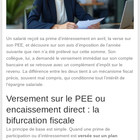
Un salarié reçoit sa prime d’intéressement en avril, la verse sur
son PEE, et découvre sur son avis d’imposition de l’année
suivante que rien n’a été prélevé sur cette somme. Son
collègue, lui, a demandé le versement immédiat sur son compte
bancaire et se retrouve avec un complément d’impôt sur le
revenu. La différence entre les deux tient à un mécanisme fiscal
précis, souvent mal compris, qui conditionne tout l’intérêt de
l’épargne salariale.
Versement sur le PEE ou
encaissement direct : la
bifurcation fiscale
Le principe de base est simple. Quand une prime de
participation ou d’intéressement est
versée sur un plan