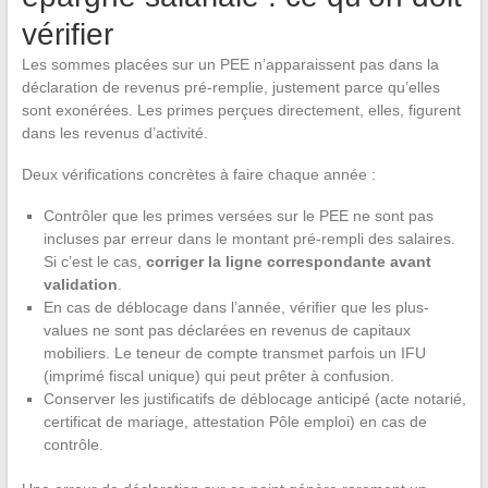
vérifier
Les sommes placées sur un PEE n’apparaissent pas dans la
déclaration de revenus pré-remplie, justement parce qu’elles
sont exonérées. Les primes perçues directement, elles, figurent
dans les revenus d’activité.
Deux vérifications concrètes à faire chaque année :
Contrôler que les primes versées sur le PEE ne sont pas
incluses par erreur dans le montant pré-rempli des salaires.
Si c’est le cas,
corriger la ligne correspondante avant
validation
.
En cas de déblocage dans l’année, vérifier que les plus-
values ne sont pas déclarées en revenus de capitaux
mobiliers. Le teneur de compte transmet parfois un IFU
(imprimé fiscal unique) qui peut prêter à confusion.
Conserver les justificatifs de déblocage anticipé (acte notarié,
certificat de mariage, attestation Pôle emploi) en cas de
contrôle.